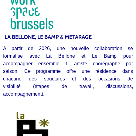
LA BELLONE, LE BAMP & METARAGE
A partir de 2026, une nouvelle collaboration se
formalise avec La Bellone et Le Bamp pour
accompagner ensemble 1 artiste chorégraphe par
saison. Ce programme offre une résidence dans
chacune des structures et des occasions de
visibilité (étapes de travail, discussions,
accompagnement).