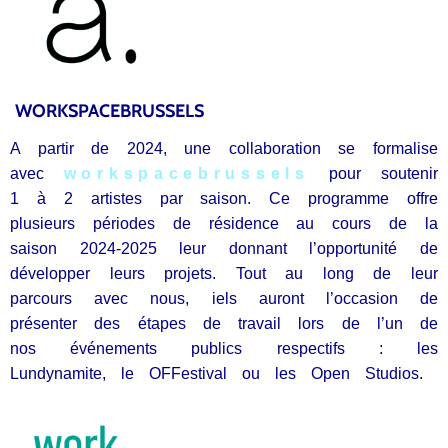
WORKSPACEBRUSSELS
A partir de 2024, une collaboration se formalise
avec
workspacebrussels
pour soutenir
1 à 2 artistes par saison. Ce programme offre
plusieurs périodes de résidence au cours de la
saison 2024-2025 leur donnant l’opportunité de
développer leurs projets. Tout au long de leur
parcours avec nous, iels auront l’occasion de
présenter des étapes de travail lors de l’un de
nos événements publics respectifs : les
Lundynamite, le OFFestival ou les Open Studios.