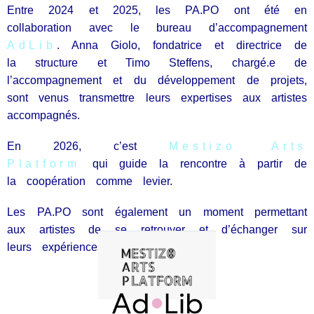
Entre 2024 et 2025, les PA.PO ont été en
collaboration avec le bureau d’accompagnement
AdLib
. Anna Giolo, fondatrice et directrice de
la structure et Timo Steffens, chargé.e de
l’accompagnement et du développement de projets,
sont venus transmettre leurs expertises aux artistes
accompagnés.
En 2026, c’est
Mestizo Arts
Platform
qui guide la rencontre à partir de
la coopération comme levier.
Les PA.PO sont également un moment permettant
aux artistes de se retrouver et d’échanger sur
leurs expériences professionnelles.