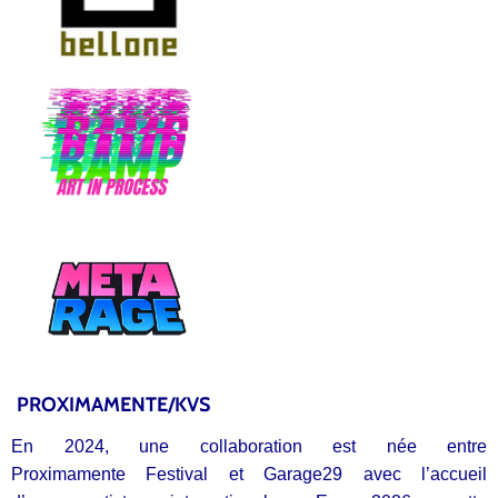
PROXIMAMENTE/KVS
En 2024, une collaboration est née entre
Proximamente Festival et Garage29 avec l’accueil