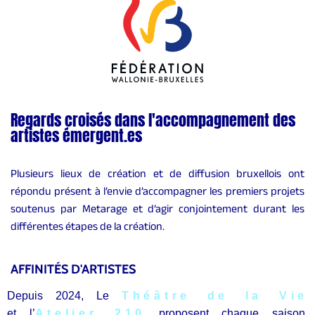
Regards croisés dans l'accompagnement des
artistes émergent.es
Plusieurs lieux de création et de diffusion bruxellois ont
répondu présent à l’envie d’accompagner les premiers projets
soutenus par Metarage et d’agir conjointement durant les
différentes étapes de la création.
AFFINITÉS D'ARTISTES
Depuis 2024, Le
Théâtre de la Vie
et l’
Atelier 210
proposent chaque saison,