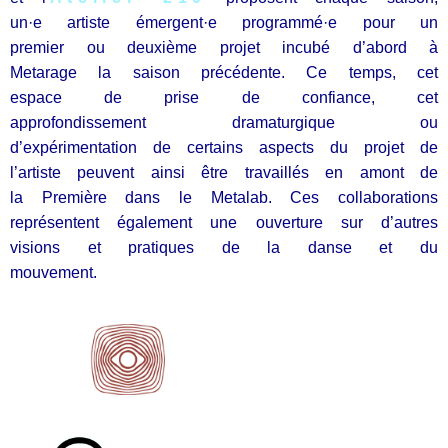
un·e artiste émergent·e programmé·e pour un
premier ou deuxième projet incubé d’abord à
Metarage la saison précédente. Ce temps, cet
espace de prise de confiance, cet
approfondissement dramaturgique ou
d’expérimentation de certains aspects du projet de
l’artiste peuvent ainsi être travaillés en amont de
la Première dans le Metalab. Ces collaborations
représentent également une ouverture sur d’autres
visions et pratiques de la danse et du
mouvement.