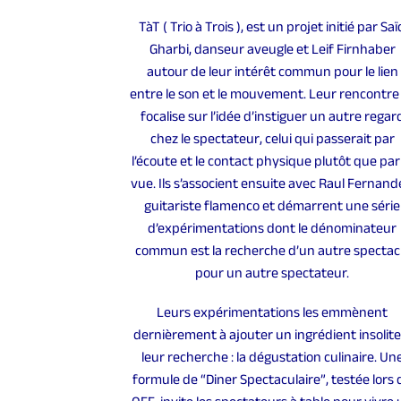
TàT ( Trio à Trois ), est un projet initié par Saï
Gharbi, danseur aveugle et Leif Firnhaber
autour de leur intérêt commun pour le lien
entre le son et le mouvement. Leur rencontre
focalise sur l’idée d’instiguer un autre regar
chez le spectateur, celui qui passerait par
l’écoute et le contact physique plutôt que par
vue. Ils s’associent ensuite avec Raul Fernand
guitariste flamenco et démarrent une série
d’expérimentations dont le dénominateur
commun est la recherche d’un autre spectac
pour un autre spectateur.
Leurs expérimentations les emmènent
dernièrement à ajouter un ingrédient insolite
leur recherche : la dégustation culinaire. Un
formule de “Diner Spectaculaire”, testée lors 