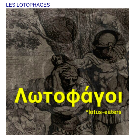
LES LOTOPHAGES