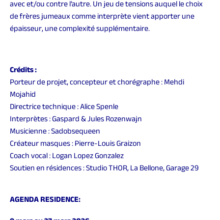
avec et/ou contre l’autre. Un jeu de tensions auquel le choix
de frères jumeaux comme interprète vient apporter une
épaisseur, une complexité supplémentaire.
Crédits :
Porteur de projet, concepteur et c
horégraphe : Mehdi
Mojahid
Directrice technique : Alice Spenle
Interprètes : Gaspard & Jules Rozenwajn
Musicienne : Sadobsequeen
Créateur masques : Pierre-Louis Graizon
Coach vocal : Logan Lopez Gonzalez
Soutien en résidences : Studio THOR, La Bellone, Garage 29
AGENDA RESIDENCE: