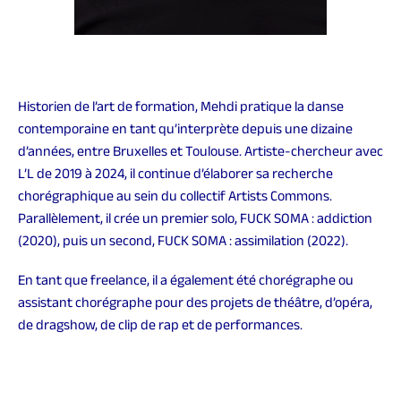
Historien de l’art de formation, Mehdi pratique la danse
contemporaine en tant qu’interprète depuis une dizaine
d’années, entre Bruxelles et Toulouse. Artiste-chercheur avec
L’L de 2019 à 2024, il continue d’élaborer sa recherche
chorégraphique au sein du collectif Artists Commons.
Parallèlement, il crée un premier solo, FUCK SOMA : addiction
(2020), puis un second, FUCK SOMA : assimilation (2022).
En tant que freelance, il a également été chorégraphe ou
assistant chorégraphe pour des projets de théâtre, d’opéra,
de dragshow, de clip de rap et de performances.