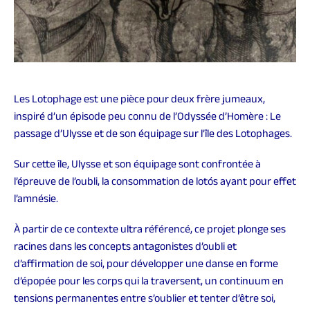
Les Lotophage est une pièce pour deux frère jumeaux,
inspiré
d’un épisode peu connu de l’Odyssée d’Homère : Le
passage d’Ulysse et de son équipage sur l’île des Lotophages.
Sur cette île, Ulysse et son équipage sont confrontée à
l’épreuve de l’oubli, la consommation de lotós ayant pour effet
l’amnésie.
À partir de ce contexte ultra référencé, ce projet plonge ses
racines dans les concepts antagonistes d’oubli et
d’affirmation de soi, pour développer une danse en forme
d’épopée pour les corps qui la traversent, un continuum en
tensions permanentes entre s’oublier et tenter d’être soi,