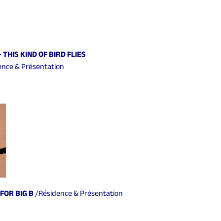
 THIS KIND OF BIRD FLIES
ence & Présentation
 FOR BIG B
/Résidence & Présentation