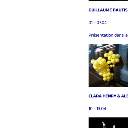
GUILLAUME BAUTIS
01 – 07.04
Présentation dans le
CLARA HENRY & ALE
10 – 13.04