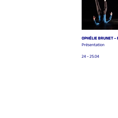
OPHÉLIE BRUNET –
Présentation
24 – 25.04