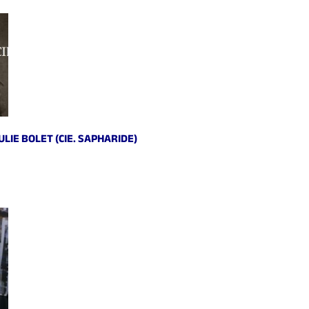
LIE BOLET (CIE. SAPHARIDE)