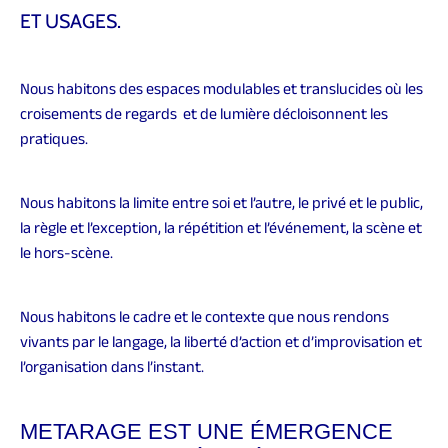
ET USAGES.
Nous habitons des espaces modulables et translucides où les
croisements de regards et de lumière décloisonnent les
pratiques.
Nous habitons la limite entre soi et l’autre, le privé et le public,
la règle et l’exception, la répétition et l’événement, la scène et
le hors-scène.
Nous habitons le cadre et le contexte que nous rendons
vivants par le langage, la liberté d’action et d’improvisation et
l’organisation dans l’instant.
METARAGE EST UNE ÉMERGENCE