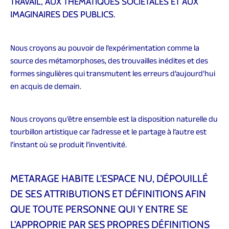
TRAVAIL, AUX THÉMATIQUES SOCIÉTALES ET AUX
IMAGINAIRES DES PUBLICS.
Nous croyons au pouvoir de l’expérimentation comme la
source des métamorphoses, des trouvailles inédites et des
formes singulières qui transmutent les erreurs d’aujourd’hui
en acquis de demain.
Nous croyons qu’être ensemble est la disposition naturelle du
tourbillon artistique car l’adresse et le partage à l’autre est
l’instant où se produit l’inventivité.
METARAGE HABITE L'ESPACE NU, DÉPOUILLÉ
DE SES ATTRIBUTIONS ET DÉFINITIONS AFIN
QUE TOUTE PERSONNE QUI Y ENTRE SE
L'APPROPRIE PAR SES PROPRES DÉFINITIONS